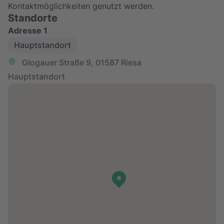
Kontaktmöglichkeiten genutzt werden.
Standorte
Adresse
1
Hauptstandort
Glogauer Straße 9, 01587 Riesa
Hauptstandort