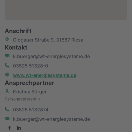
Anschrift
Glogauer Straße 9, 01587 Riesa
Kontakt
k.buerger@wt-energiesysteme.de
03525 51328-0
www.wt-energiesysteme.de
Ansprechpartner
Kristina Bürger
Personalreferentin
03525 5132874
k.buerger@wt-energiesysteme.de