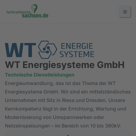
WT Energiesysteme GmbH
Technische Dienstleistungen
Energieumwandlung, das ist das Thema der WT 
Energiesysteme GmbH. Wir sind ein mittelständisches 
Unternehmen mit Sitz in Riesa und Dresden. Unsere 
Kernkompetenz liegt in der Errichtung, Wartung und 
Modernisierung von Umspannwerken oder 
Netzeinspeisungen – im Bereich von 10 bis 380kV.