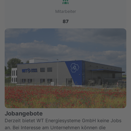
Mitarbeiter
87
Jobangebote
Derzeit bietet
WT Energiesysteme GmbH
keine Jobs
an. Bei Interesse am Unternehmen können die